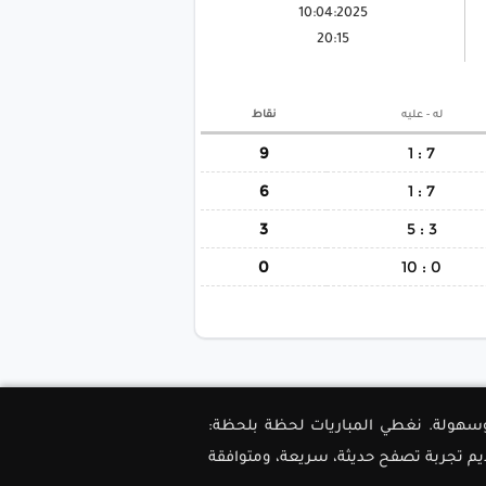
10:04:2025
20:15
له - عليه
نقاط
9
7 : 1
6
7 : 1
3
3 : 5
0
0 : 10
ل دقة وسهولة. نغطي المباريات لحظة بلحظة:
ديم تجربة تصفح حديثة، سريعة، ومتوافقة