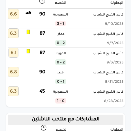
البطولة
الخصم
6.6
90
كأس الخليج للشباب
السعودية
1 - 3
9/10/2025
6.3
87
كأس الخليج للشباب
عمان
2 - 0
9/7/2025
6.1
87
كأس الخليج للشباب
الكويت
2 - 0
9/3/2025
6.8
90
كأس الخليج للشباب
قطر
1 - 0
8/31/2025
6.3
45
كأس الخليج للشباب
السعودية
0 - 1
8/28/2025
المشاركات مع منتخب الناشئين
البطولة
الخصم