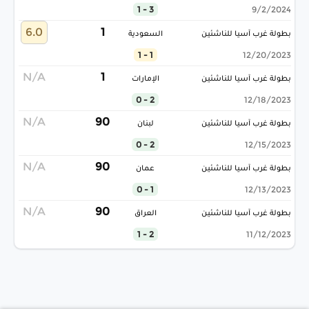
3 - 1
9/2/2024
6.0
1
بطولة غرب آسيا للناشئين
السعودية
1 - 1
12/20/2023
N/A
1
بطولة غرب آسيا للناشئين
الإمارات
2 - 0
12/18/2023
N/A
90
بطولة غرب آسيا للناشئين
لبنان
2 - 0
12/15/2023
N/A
90
بطولة غرب آسيا للناشئين
عمان
1 - 0
12/13/2023
N/A
90
بطولة غرب آسيا للناشئين
العراق
2 - 1
11/12/2023