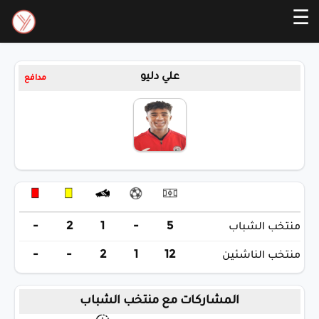
☰
علي دليو
مدافع
-
2
1
-
5
منتخب الشباب
-
-
2
1
12
منتخب الناشئين
المشاركات مع منتخب الشباب