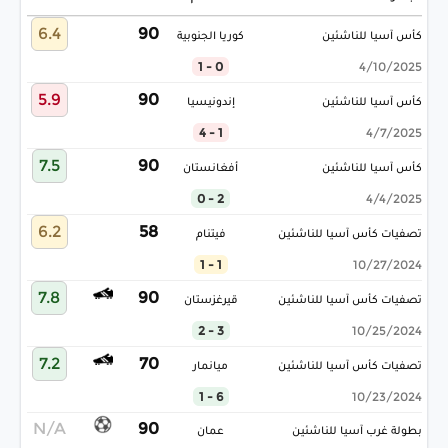
6.4
90
كأس آسيا للناشئين
كوريا الجنوبية
0 - 1
4/10/2025
5.9
90
كأس آسيا للناشئين
إندونيسيا
1 - 4
4/7/2025
7.5
90
كأس آسيا للناشئين
أفغانستان
2 - 0
4/4/2025
6.2
58
تصفيات كأس آسيا للناشئين
فيتنام
1 - 1
10/27/2024
7.8
90
تصفيات كأس آسيا للناشئين
قيرغزستان
3 - 2
10/25/2024
7.2
70
تصفيات كأس آسيا للناشئين
ميانمار
6 - 1
10/23/2024
N/A
90
بطولة غرب آسيا للناشئين
عمان