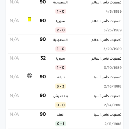
N/A
90
تصفيات كأس العالم
السعودية
0 - 1
4/5/1989
N/A
90
تصفيات كأس العالم
سوريا
0 - 2
3/25/1989
N/A
90
تصفيات كأس العالم
السعودية
0 - 1
3/20/1989
N/A
32
تصفيات كأس العالم
سوريا
0 - 1
3/10/1989
N/A
90
تصفيات كأس آسيا
تايلاند
3 - 3
2/16/1988
N/A
90
تصفيات كأس آسيا
بنغلاديش
0 - 0
2/14/1988
N/A
90
تصفيات كأس آسيا
الهند
1 - 0
2/11/1988