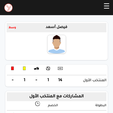
☰
فيصل أسعد
وسط
-
1
-
1
14
المنتخب الأول
المشاركات مع المنتخب الأول
البطولة
الخصم