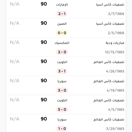
N/A
90
تصفيات كأس آسيا
الإمارات
1 - 2
2/7/1988
N/A
90
تصفيات كأس آسيا
الصين
0 - 0
2/5/1988
N/A
90
مباريات ودية
المكسيك
0 - 2
10/15/1985
N/A
90
تصفيات كأس العالم
الكويت
1 - 3
4/26/1985
N/A
90
تصفيات كأس العالم
سوريا
0 - 3
4/19/1985
N/A
90
تصفيات كأس العالم
الكويت
0 - 5
4/5/1985
N/A
90
تصفيات كأس العالم
سوريا
0 - 1
3/29/1985