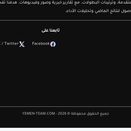
دمة، وترتيبات البطولات، مع تقارير خبرية وصور وفيديوهات. هدفنا تق
ل لنتائج الماضي وتحليلات الأداء.
تابعنا على
 / Twitter
Facebook
جميع الحقوق محفوظة © 2026 - YEMEN-TEAM.COM