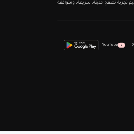
ديم تجربة تصفح حديثة، سريعة، ومتوافقة
YouTube
X