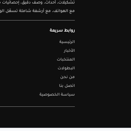
تشكيلات، أحداث، وصف دقيق، إحصائيات متق
مع الهواتف، مع أرشفة شاملة تسهّل الوصو
روابط سريعة
الرئيسية
الأخبار
المنتخبات
البطولات
من نحن
اتصل بنا
سياسة الخصوصية