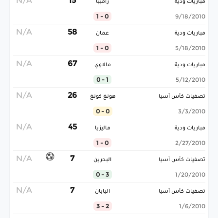
N/A
15
مباريات ودية
زامبيا
0 - 1
9/18/2010
N/A
58
مباريات ودية
عمان
0 - 1
5/18/2010
N/A
67
مباريات ودية
مالاوي
1 - 0
5/12/2010
N/A
26
تصفيات كأس آسيا
هونغ كونغ
0 - 0
3/3/2010
N/A
45
مباريات ودية
ماليزيا
0 - 1
2/27/2010
N/A
7
تصفيات كأس آسيا
البحرين
3 - 0
1/20/2010
N/A
7
تصفيات كأس آسيا
اليابان
2 - 3
1/6/2010