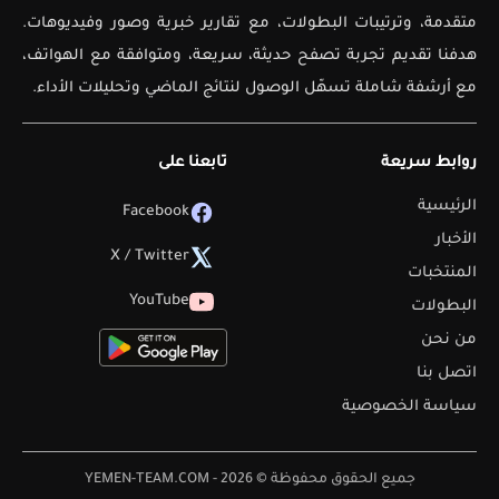
متقدمة، وترتيبات البطولات، مع تقارير خبرية وصور وفيديوهات.
هدفنا تقديم تجربة تصفح حديثة، سريعة، ومتوافقة مع الهواتف،
مع أرشفة شاملة تسهّل الوصول لنتائج الماضي وتحليلات الأداء.
روابط سريعة
تابعنا على
الرئيسية
Facebook
الأخبار
X / Twitter
المنتخبات
YouTube
البطولات
من نحن
اتصل بنا
سياسة الخصوصية
جميع الحقوق محفوظة © 2026 - YEMEN-TEAM.COM