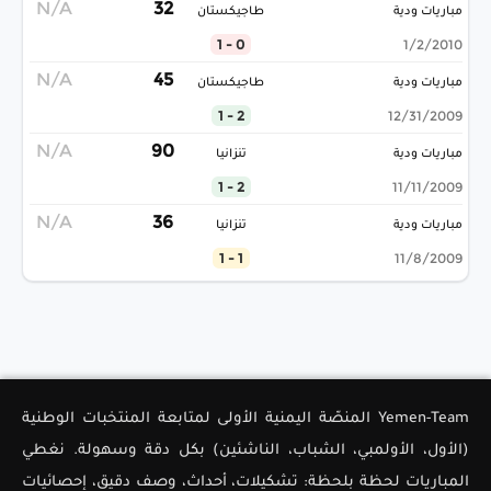
N/A
32
مباريات ودية
طاجيكستان
0 - 1
1/2/2010
N/A
45
مباريات ودية
طاجيكستان
2 - 1
12/31/2009
N/A
90
مباريات ودية
تنزانيا
2 - 1
11/11/2009
N/A
36
مباريات ودية
تنزانيا
1 - 1
11/8/2009
Yemen-Team المنصّة اليمنية الأولى لمتابعة المنتخبات الوطنية
(الأول، الأولمبي، الشباب، الناشئين) بكل دقة وسهولة. نغطي
المباريات لحظة بلحظة: تشكيلات، أحداث، وصف دقيق، إحصائيات