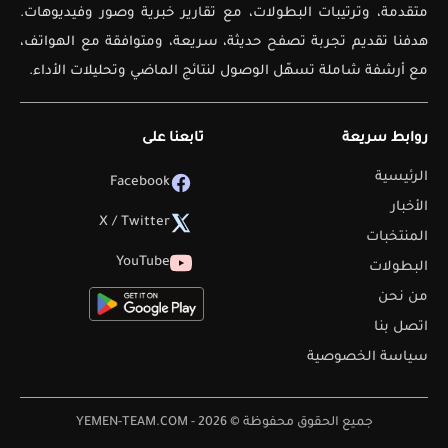
متقدمة، وترتيبات البطولات، مع تقارير خبرية وصور وفيديوهات.
هدفنا تقديم تجربة تصفح حديثة، سريعة، ومتوافقة مع الهواتف،
مع أرشفة شاملة تسهّل الوصول لنتائج الماضي وتحليلات الأداء.
روابط سريعة
تابعنا على
الرئيسية
Facebook
الأخبار
X / Twitter
المنتخبات
YouTube
البطولات
من نحن
اتصل بنا
سياسة الخصوصية
جميع الحقوق محفوظة © 2026 - YEMEN-TEAM.COM