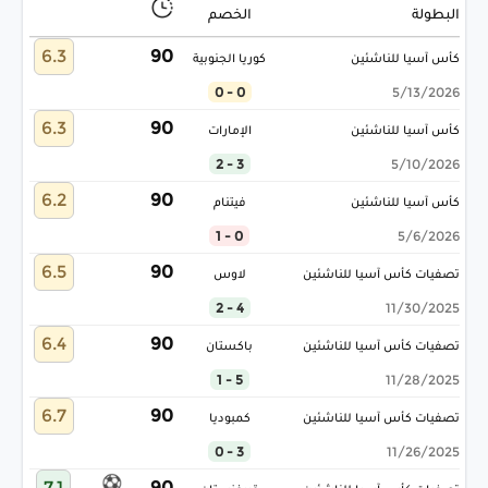
البطولة
الخصم
6.3
90
كأس آسيا للناشئين
كوريا الجنوبية
0 - 0
5/13/2026
6.3
90
كأس آسيا للناشئين
الإمارات
3 - 2
5/10/2026
6.2
90
كأس آسيا للناشئين
فيتنام
0 - 1
5/6/2026
6.5
90
تصفيات كأس آسيا للناشئين
لاوس
4 - 2
11/30/2025
6.4
90
تصفيات كأس آسيا للناشئين
باكستان
5 - 1
11/28/2025
6.7
90
تصفيات كأس آسيا للناشئين
كمبوديا
3 - 0
11/26/2025
7.1
90