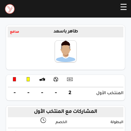
☰
طاهر باسعد
مدافع
-
-
-
-
2
المنتخب الأول
المشاركات مع المنتخب الأول
البطولة
الخصم