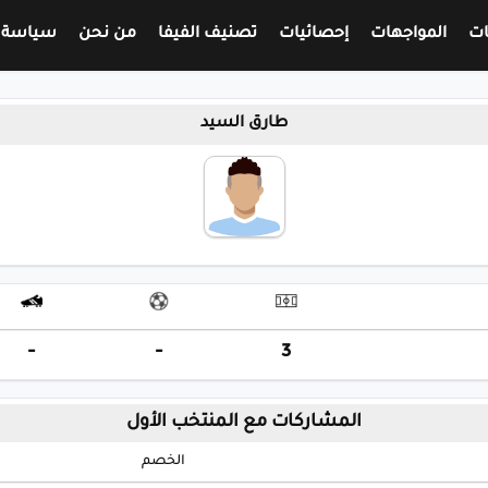
ات
المواجهات
إحصائيات
تصنيف الفيفا
من نحن
سياسة 
طارق السيد
-
-
3
المشاركات مع المنتخب الأول
الخصم