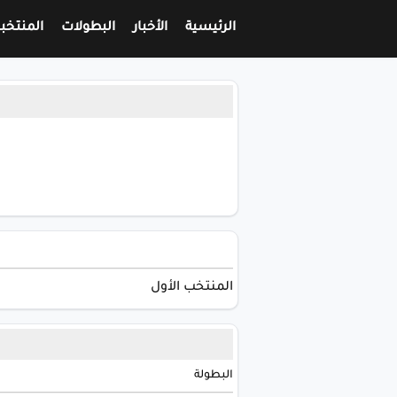
الرئيسية
الأخبار
البطولات
المنتخب
المنتخب الأول
البطولة