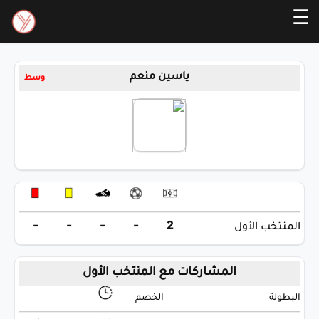
☰
ياسين منعم
وسط
-
-
-
-
2
المنتخب الأول
المشاركات مع المنتخب الأول
البطولة
الخصم