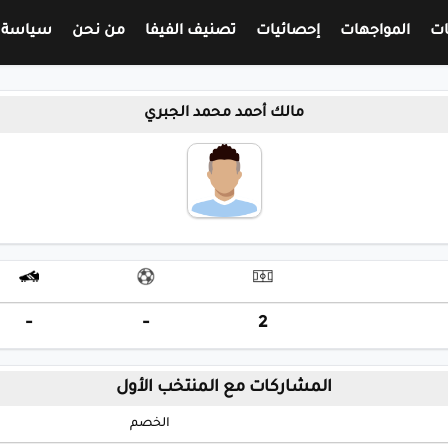
ات
المواجهات
إحصائيات
تصنيف الفيفا
من نحن
سياسة 
مالك أحمد محمد الجبري
-
-
2
المشاركات مع المنتخب الأول
الخصم