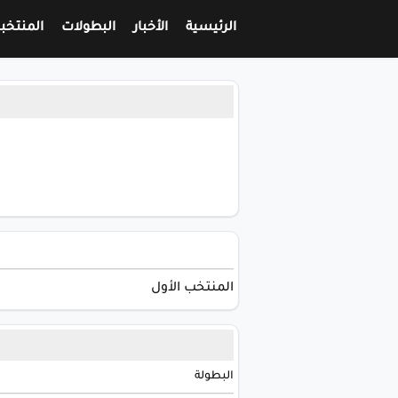
الرئيسية
الأخبار
البطولات
المنتخب
المنتخب الأول
البطولة