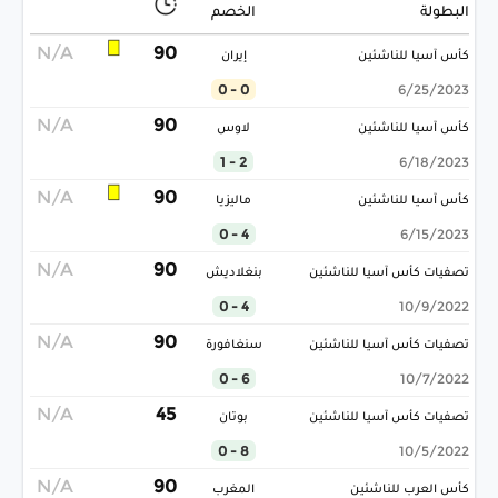
البطولة
الخصم
N/A
90
كأس آسيا للناشئين
إيران
0 - 0
6/25/2023
N/A
90
كأس آسيا للناشئين
لاوس
2 - 1
6/18/2023
N/A
90
كأس آسيا للناشئين
ماليزيا
4 - 0
6/15/2023
N/A
90
تصفيات كأس آسيا للناشئين
بنغلاديش
4 - 0
10/9/2022
N/A
90
تصفيات كأس آسيا للناشئين
سنغافورة
6 - 0
10/7/2022
N/A
45
تصفيات كأس آسيا للناشئين
بوتان
8 - 0
10/5/2022
N/A
90
كأس العرب للناشئين
المغرب