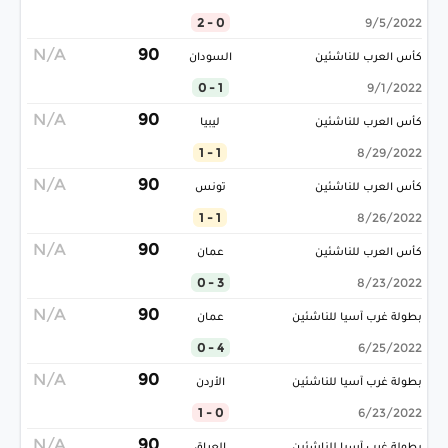
0 - 2
9/5/2022
N/A
90
كأس العرب للناشئين
السودان
1 - 0
9/1/2022
N/A
90
كأس العرب للناشئين
ليبيا
1 - 1
8/29/2022
N/A
90
كأس العرب للناشئين
تونس
1 - 1
8/26/2022
N/A
90
كأس العرب للناشئين
عمان
3 - 0
8/23/2022
N/A
90
بطولة غرب آسيا للناشئين
عمان
4 - 0
6/25/2022
N/A
90
بطولة غرب آسيا للناشئين
الأردن
0 - 1
6/23/2022
N/A
90