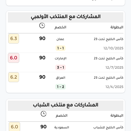
المشاركات مع المنتخب الأولمبي
البطولة
الخصم
6.3
90
كأس الخليج تحت 23
عمان
1 - 1
12/10/2025
6.0
90
كأس الخليج تحت 23
الإمارات
1 - 3
12/7/2025
6.2
90
كأس الخليج تحت 23
العراق
2 - 1
12/4/2025
المشاركات مع منتخب الشباب
البطولة
الخصم
6.0
90
كأس الخليج للشباب
السعودية