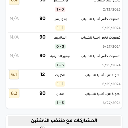
كأس آسيا للشباب
أوزبكستان
0 - 1
2/13/2025
N/A
90
تصفيات كأس آسيا للشباب
إندونيسيا
1 - 1
9/29/2024
N/A
90
تصفيات كأس آسيا للشباب
المالديف
3 - 0
9/27/2024
N/A
90
تصفيات كأس آسيا للشباب
تيمور الشرقية
3 - 1
9/25/2024
6.1
12
بطولة غرب آسيا للشباب
الكويت
1 - 1
6/29/2024
6.3
90
بطولة غرب آسيا للشباب
عمان
3 - 1
6/27/2024
المشاركات مع منتخب الناشئين