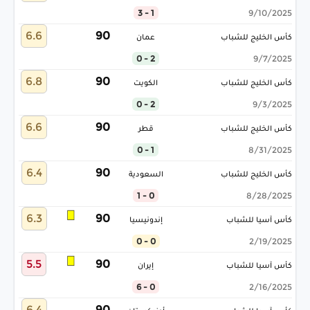
1 - 3
9/10/2025
6.6
90
كأس الخليج للشباب
عمان
2 - 0
9/7/2025
6.8
90
كأس الخليج للشباب
الكويت
2 - 0
9/3/2025
6.6
90
كأس الخليج للشباب
قطر
1 - 0
8/31/2025
6.4
90
كأس الخليج للشباب
السعودية
0 - 1
8/28/2025
6.3
90
كأس آسيا للشباب
إندونيسيا
0 - 0
2/19/2025
5.5
90
كأس آسيا للشباب
إيران
0 - 6
2/16/2025
6.4
90