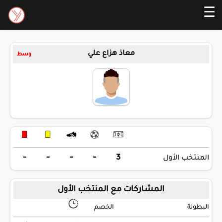
☰
معاذ هزاع علي
وسط
-
-
-
-
3
المنتخب الأول
المشاركات مع المنتخب الأول
البطولة
الخصم