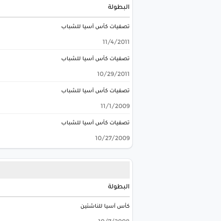
البطولة
تصفيات كأس آسيا للشباب
11/4/2011
تصفيات كأس آسيا للشباب
10/29/2011
تصفيات كأس آسيا للشباب
11/1/2009
تصفيات كأس آسيا للشباب
10/27/2009
البطولة
كأس آسيا للناشئين