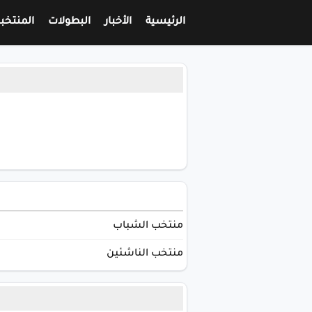
الرئيسية
الأخبار
البطولات
المنتخب
منتخب الشباب
منتخب الناشئين