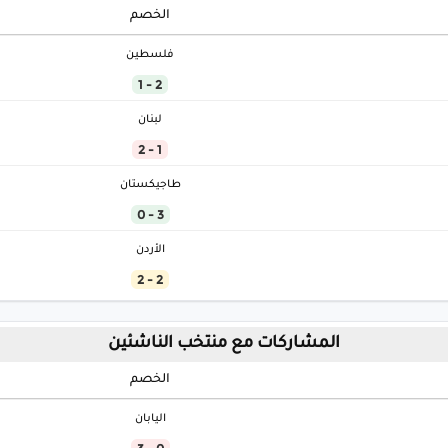
الخصم
فلسطين
2 - 1
لبنان
1 - 2
طاجيكستان
3 - 0
الأردن
2 - 2
المشاركات مع منتخب الناشئين
الخصم
اليابان