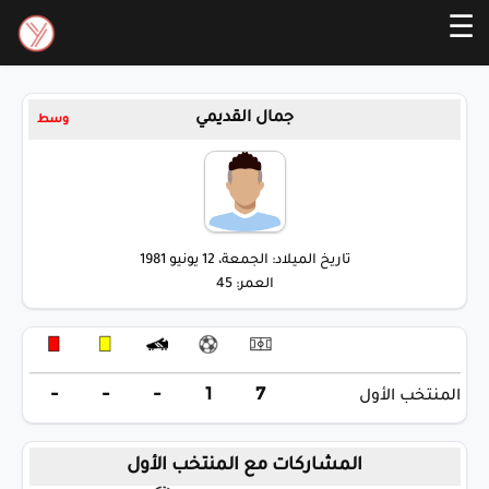
☰
جمال القديمي
وسط
تاريخ الميلاد: الجمعة، 12 يونيو 1981
العمر: 45
-
-
-
1
7
المنتخب الأول
المشاركات مع المنتخب الأول