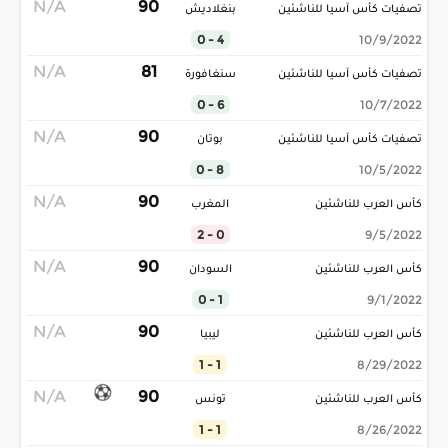
N/A
90
تصفيات كأس آسيا للناشئين
بنغلاديش
4 - 0
10/9/2022
N/A
81
تصفيات كأس آسيا للناشئين
سنغافورة
6 - 0
10/7/2022
N/A
90
تصفيات كأس آسيا للناشئين
بوتان
8 - 0
10/5/2022
N/A
90
كأس العرب للناشئين
المغرب
0 - 2
9/5/2022
N/A
90
كأس العرب للناشئين
السودان
1 - 0
9/1/2022
N/A
90
كأس العرب للناشئين
ليبيا
1 - 1
8/29/2022
N/A
90
كأس العرب للناشئين
تونس
1 - 1
8/26/2022