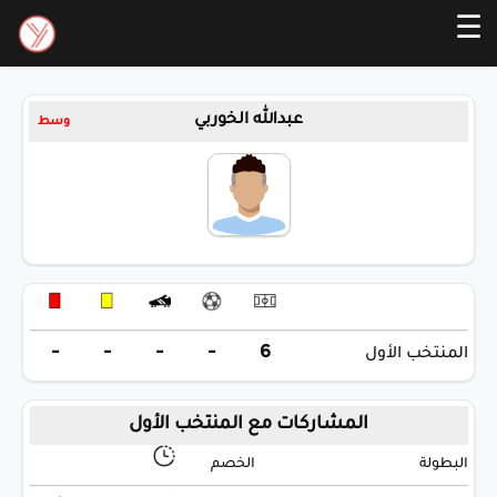
☰
عبدالله الخوربي
وسط
-
-
-
-
6
المنتخب الأول
المشاركات مع المنتخب الأول
البطولة
الخصم