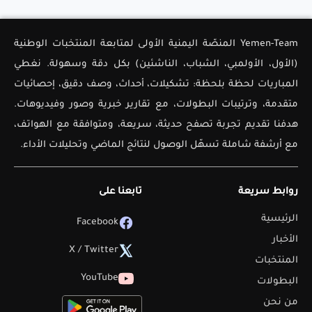
Yemen-Team المنصّة اليمنية الأولى لمتابعة المنتخبات الوطنية
(الأول، الأولمبي، الشباب، الناشئين) بكل دقة وسهولة. نغطي
المباريات لحظة بلحظة: تشكيلات، أحداث، وصف دقيق، إحصائيات
متقدمة، وترتيبات البطولات، مع تقارير خبرية وصور وفيديوهات.
هدفنا تقديم تجربة تصفح حديثة، سريعة، ومتوافقة مع الهواتف،
مع أرشفة شاملة تسهّل الوصول لنتائج الماضي وتحليلات الأداء.
روابط سريعة
تابعنا على
الرئيسية
Facebook
الأخبار
X / Twitter
المنتخبات
YouTube
البطولات
من نحن