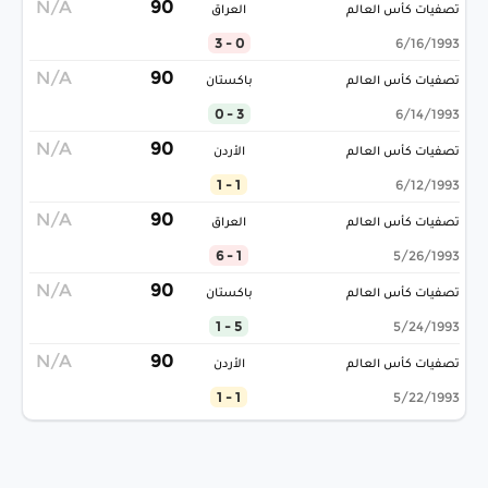
N/A
90
تصفيات كأس العالم
العراق
0 - 3
6/16/1993
N/A
90
تصفيات كأس العالم
باكستان
3 - 0
6/14/1993
N/A
90
تصفيات كأس العالم
الأردن
1 - 1
6/12/1993
N/A
90
تصفيات كأس العالم
العراق
1 - 6
5/26/1993
N/A
90
تصفيات كأس العالم
باكستان
5 - 1
5/24/1993
N/A
90
تصفيات كأس العالم
الأردن
1 - 1
5/22/1993