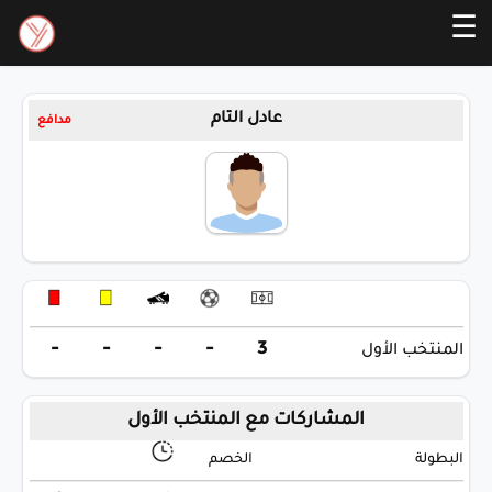
☰
عادل التام
مدافع
-
-
-
-
3
المنتخب الأول
المشاركات مع المنتخب الأول
البطولة
الخصم