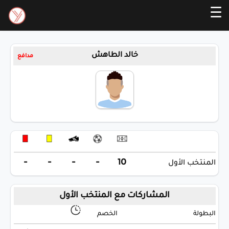
☰
خالد الطاهش
مدافع
-
-
-
-
10
المنتخب الأول
المشاركات مع المنتخب الأول
البطولة
الخصم