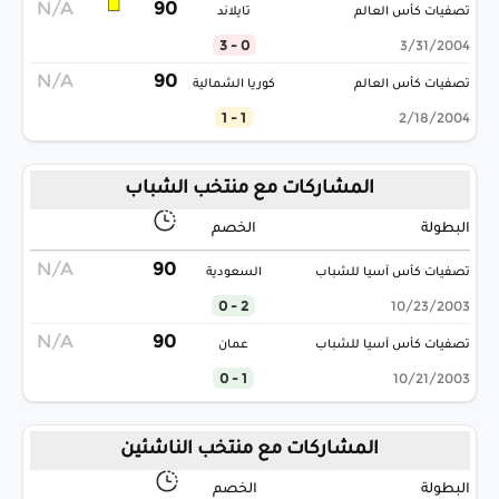
N/A
90
تصفيات كأس العالم
تايلاند
0 - 3
3/31/2004
N/A
90
تصفيات كأس العالم
كوريا الشمالية
1 - 1
2/18/2004
المشاركات مع منتخب الشباب
البطولة
الخصم
N/A
90
تصفيات كأس آسيا للشباب
السعودية
2 - 0
10/23/2003
N/A
90
تصفيات كأس آسيا للشباب
عمان
1 - 0
10/21/2003
المشاركات مع منتخب الناشئين
البطولة
الخصم