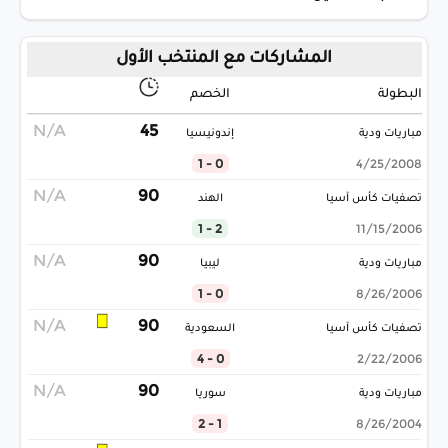
المشاركات مع المنتخب الأول
البطولة
الخصم
N/A
45
مباريات ودية
إندونيسيا
0 - 1
4/25/2008
N/A
90
تصفيات كأس آسيا
الهند
2 - 1
11/15/2006
N/A
90
مباريات ودية
ليبيا
0 - 1
8/26/2006
N/A
90
تصفيات كأس آسيا
السعودية
0 - 4
2/22/2006
N/A
90
مباريات ودية
سوريا
1 - 2
8/26/2004