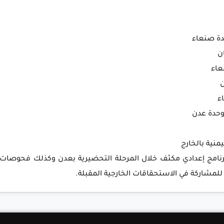
برنامج إعدادي مكثف خلال المرحلة التحضيرية بعدن وكذلك فحوصات 