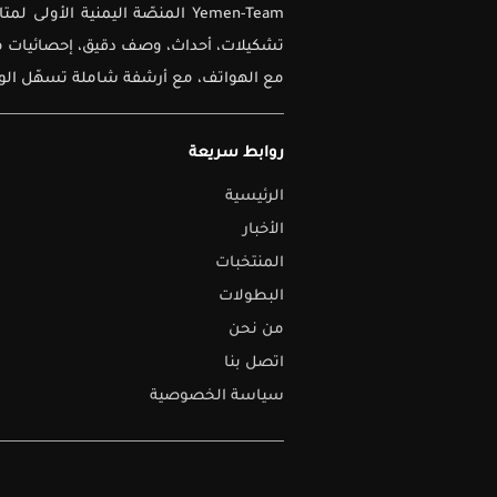
Yemen-Team المنصّة اليمنية ا
تشكيلات، أحداث، وصف دقيق، إحصائيات متق
مع الهواتف، مع أرشفة شاملة تسهّل الوصو
روابط سريعة
الرئيسية
الأخبار
المنتخبات
البطولات
من نحن
اتصل بنا
سياسة الخصوصية