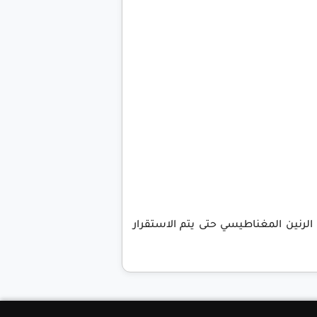
الرنين المغناطيسي حتى يتم الاستقرار