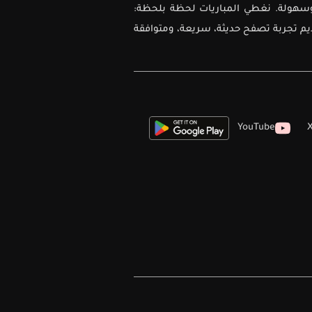
ل دقة وسهولة. نغطي المباريات لحظة بلحظة:
ديم تجربة تصفح حديثة، سريعة، ومتوافقة
YouTube
X