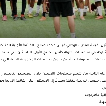
مشاركة في منافسات بطولة كأس الخليج الأولى للناشئين التي ستقام 
مرحلة الثانية من تقييم مستويات اللاعبين خلال المعسكر التحضيري 
صص تدريبية مكثفة وصولاً إلى الاستقرار على القائمة الأولية وعلى 