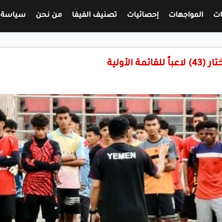
ات
المواجهات
إحصائيات
تصنيف الفيفا
من نحن
سياسة 
 الأولية