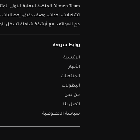
Yemen-Team المنصّة اليمنية ا
تشكيلات، أحداث، وصف دقيق، إحصائيات متق
مع الهواتف، مع أرشفة شاملة تسهّل الوصو
روابط سريعة
الرئيسية
الأخبار
المنتخبات
البطولات
من نحن
اتصل بنا
سياسة الخصوصية