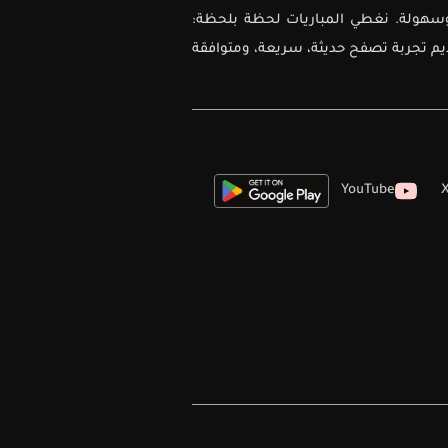
ل دقة وسهولة. نغطي المباريات لحظة بلحظة:
ديم تجربة تصفح حديثة، سريعة، ومتوافقة
YouTube
X