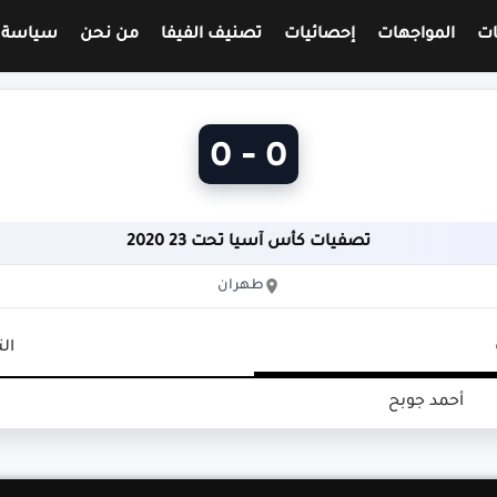
ات
المواجهات
إحصائيات
تصنيف الفيفا
من نحن
سياسة 
0 - 0
تصفيات كأس آسيا تحت 23 2020
طهران
ال
أحمد جوبح