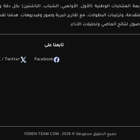
لأولى لمتابعة المنتخبات الوطنية (الأول، الأولمبي، الشباب، الناشئين) بك
دمة، وترتيبات البطولات، مع تقارير خبرية وصور وفيديوهات. هدفنا تق
ل لنتائج الماضي وتحليلات الأداء.
تابعنا على
 / Twitter
Facebook
جميع الحقوق محفوظة © 2026 - YEMEN-TEAM.COM