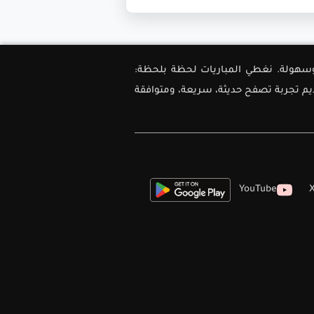
ل دقة وسهولة. نغطي المباريات لحظة بلحظة:
ديم تجربة تصفح حديثة، سريعة، ومتوافقة
YouTube
X