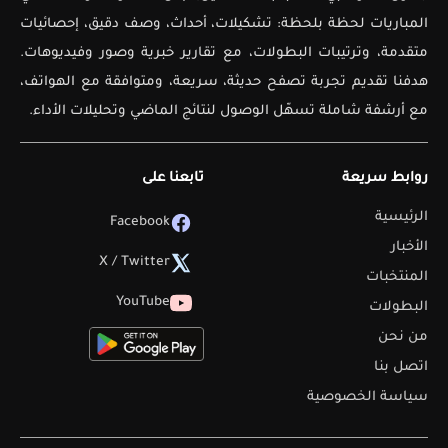
المباريات لحظة بلحظة: تشكيلات، أحداث، وصف دقيق، إحصائيات
متقدمة، وترتيبات البطولات، مع تقارير خبرية وصور وفيديوهات.
هدفنا تقديم تجربة تصفح حديثة، سريعة، ومتوافقة مع الهواتف،
مع أرشفة شاملة تسهّل الوصول لنتائج الماضي وتحليلات الأداء.
روابط سريعة
تابعنا على
الرئيسية
Facebook
الأخبار
X / Twitter
المنتخبات
YouTube
البطولات
من نحن
اتصل بنا
سياسة الخصوصية