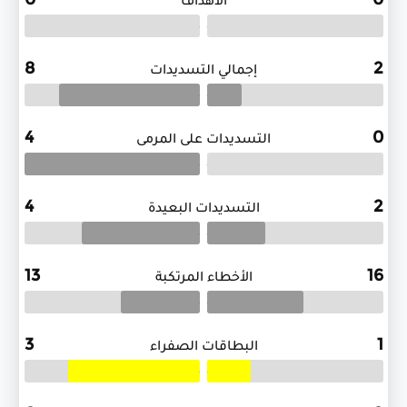
الأهداف
.
.
8
2
إجمالي التسديدات
.
.
4
0
التسديدات على المرمى
.
.
4
2
التسديدات البعيدة
.
.
13
16
الأخطاء المرتكبة
.
.
3
1
البطاقات الصفراء
.
.